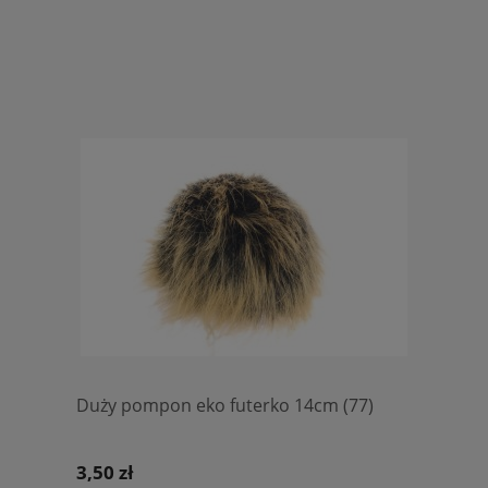
Duży pompon eko futerko 14cm (77)
3,50 zł