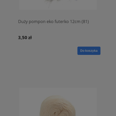
Duży pompon eko futerko 12cm (81)
3,50 zł
Do koszyka