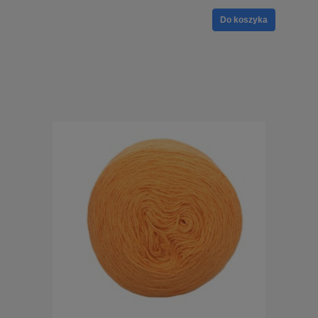
Do koszyka