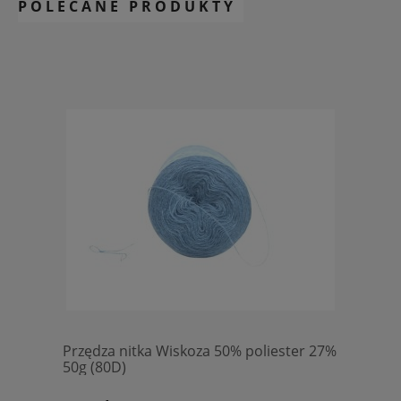
POLECANE PRODUKTY
Przędza nitka Wiskoza 50% poliester 27%
50g (80D)