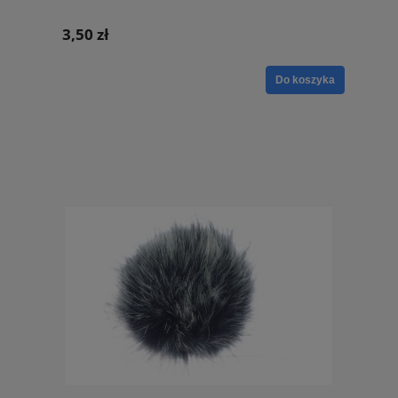
3,50 zł
Do koszyka