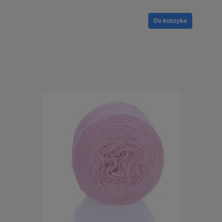
Do koszyka