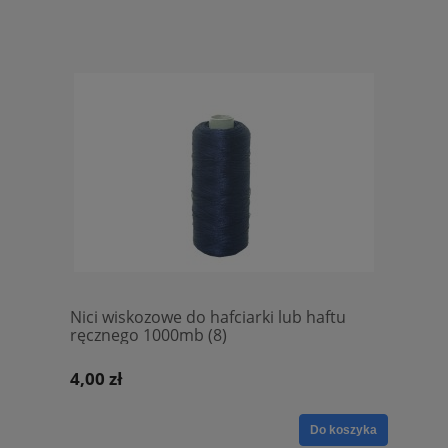
Nici wiskozowe do hafciarki lub haftu
ręcznego 1000mb (8)
4,00 zł
Do koszyka