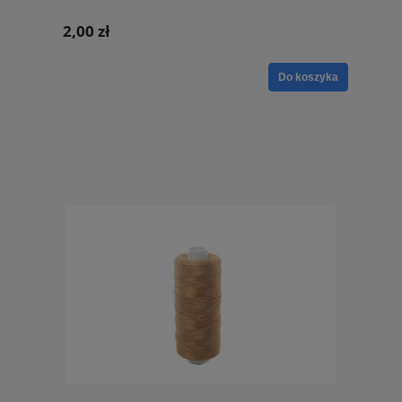
2,00 zł
Do koszyka