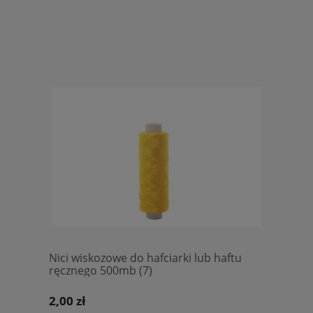
Nici wiskozowe do hafciarki lub haftu
ręcznego 500mb (7)
2,00 zł