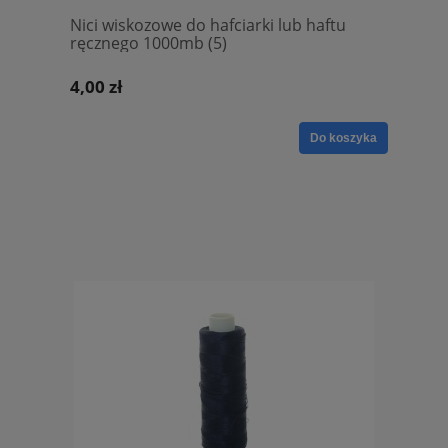
Nici wiskozowe do hafciarki lub haftu
ręcznego 1000mb (5)
4,00 zł
Do koszyka